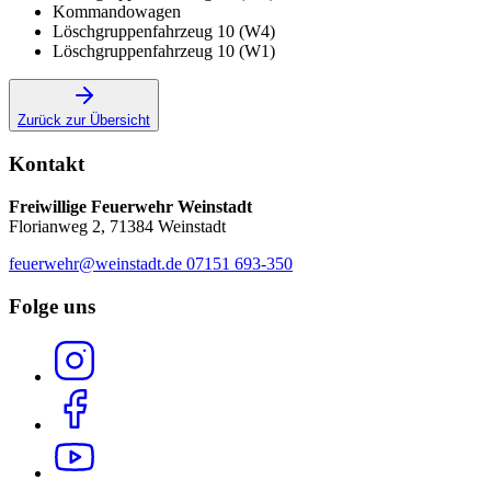
Kommandowagen
Löschgruppenfahrzeug 10 (W4)
Löschgruppenfahrzeug 10 (W1)
Zurück zur Übersicht
Kontakt
Freiwillige Feuerwehr Weinstadt
Florianweg 2, 71384 Weinstadt
feuerwehr@weinstadt.de
07151 693-350
Folge uns