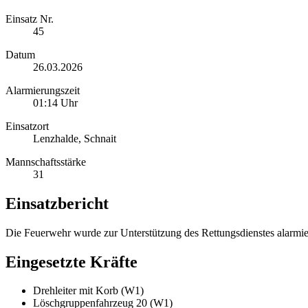
Einsatz Nr.
45
Datum
26.03.2026
Alarmierungszeit
01:14 Uhr
Einsatzort
Lenzhalde, Schnait
Mannschaftsstärke
31
Einsatzbericht
Die Feuerwehr wurde zur Unterstützung des Rettungsdienstes alarmie
Eingesetzte Kräfte
Drehleiter mit Korb (W1)
Löschgruppenfahrzeug 20 (W1)