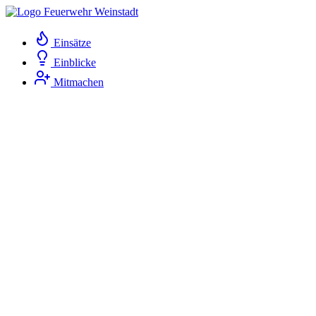
Einsätze
Einblicke
Mitmachen