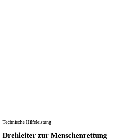
Technische Hilfeleistung
Drehleiter zur Menschenrettung