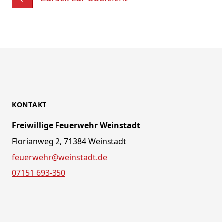
KONTAKT
Freiwillige Feuerwehr Weinstadt
Florianweg 2, 71384 Weinstadt
feuerwehr@weinstadt.de
07151 693-350