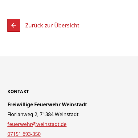
Zurück zur Übersicht
KONTAKT
Freiwillige Feuerwehr Weinstadt
Florianweg 2, 71384 Weinstadt
feuerwehr@weinstadt.de
07151 693-350