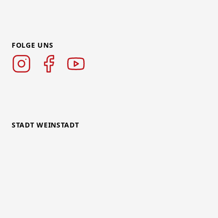
FOLGE UNS
STADT WEINSTADT