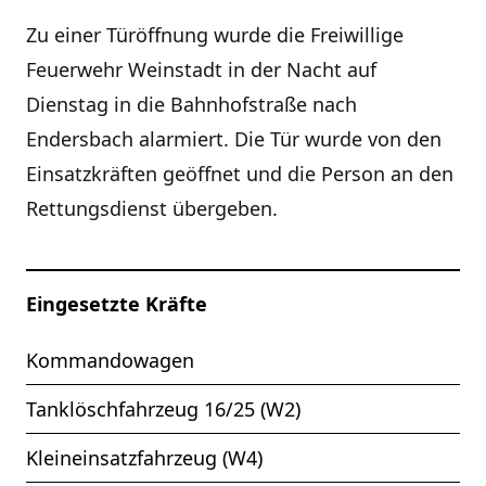
Zu einer Türöffnung wurde die Freiwillige
Feuerwehr Weinstadt in der Nacht auf
Dienstag in die Bahnhofstraße nach
Endersbach alarmiert. Die Tür wurde von den
Einsatzkräften geöffnet und die Person an den
Rettungsdienst übergeben.
Eingesetzte Kräfte
Kommandowagen
Tanklöschfahrzeug 16/25 (W2)
Kleineinsatzfahrzeug (W4)