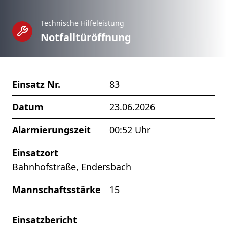
Technische Hilfeleistung
Notfalltüröffnung
Einsatz Nr.
83
Datum
23.06.2026
Alarmierungszeit
00:52 Uhr
Einsatzort
Bahnhofstraße, Endersbach
Mannschaftsstärke
15
Einsatzbericht