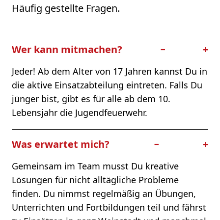
Häufig gestellte Fragen.
Wer kann mitmachen?
−
+
Jeder! Ab dem Alter von 17 Jahren kannst Du in
die aktive Einsatzabteilung eintreten. Falls Du
jünger bist, gibt es für alle ab dem 10.
Lebensjahr die
Jugendfeuerwehr
.
Was erwartet mich?
−
+
Gemeinsam im Team musst Du kreative
Lösungen für nicht alltägliche Probleme
finden. Du nimmst regelmäßig an Übungen,
Unterrichten und Fortbildungen teil und fährst