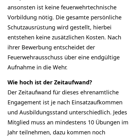
ansonsten ist keine feuerwehrtechnische
Vorbildung nötig. Die gesamte persönliche
Schutzausrüstung wird gestellt, hierbei
entstehen keine zusätzlichen Kosten. Nach
ihrer Bewerbung entscheidet der
Feuerwehrausschuss über eine endgültige
Aufnahme in die Wehr.
Wie hoch ist der Zeitaufwand?
Der Zeitaufwand für dieses ehrenamtliche
Engagement ist je nach Einsatzaufkommen
und Ausbildungsstand unterschiedlich. Jedes
Mitglied muss an mindestens 10 Übungen im
Jahr teilnehmen, dazu kommen noch