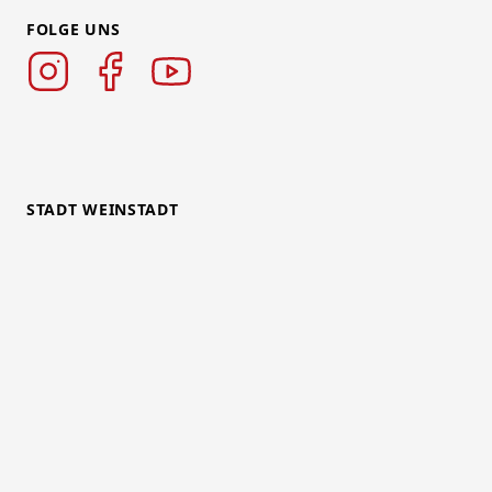
FOLGE UNS
STADT WEINSTADT