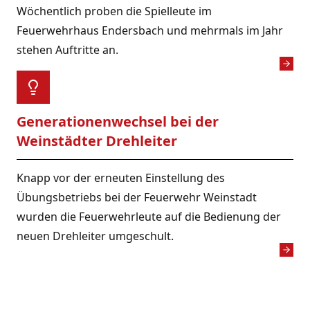
Wöchentlich proben die Spielleute im
Feuerwehrhaus Endersbach und mehrmals im Jahr
stehen Auftritte an.
Generationenwechsel bei der
Weinstädter Drehleiter
Knapp vor der erneuten Einstellung des
Übungsbetriebs bei der Feuerwehr Weinstadt
wurden die Feuerwehrleute auf die Bedienung der
neuen Drehleiter umgeschult.