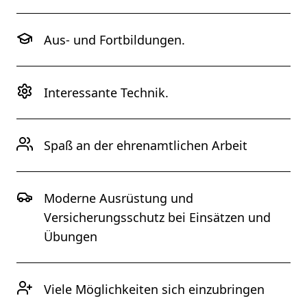
Aus- und Fortbildungen.
Interessante Technik.
Spaß an der ehrenamtlichen Arbeit
Moderne Ausrüstung und
Versicherungsschutz bei Einsätzen und
Übungen
Viele Möglichkeiten sich einzubringen