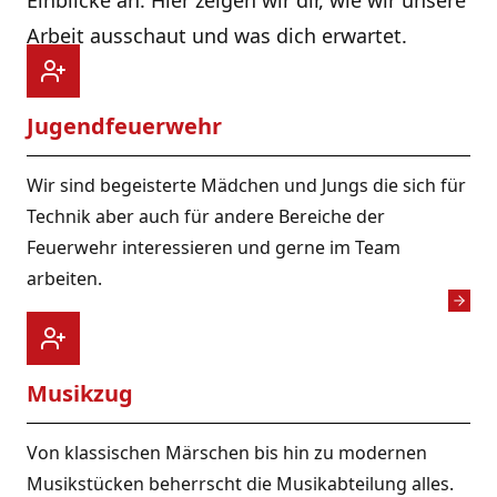
Einblicke an. Hier zeigen wir dir, wie wir unsere
Arbeit ausschaut und was dich erwartet.
Jugendfeuerwehr
Wir sind begeisterte Mädchen und Jungs die sich für
Technik aber auch für andere Bereiche der
Feuerwehr interessieren und gerne im Team
arbeiten.
Musikzug
Von klassischen Märschen bis hin zu modernen
Musikstücken beherrscht die Musikabteilung alles.