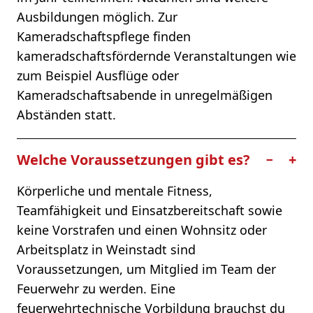
Ausbildungen möglich. Zur
Kameradschaftspflege finden
kameradschaftsfördernde Veranstaltungen wie
zum Beispiel Ausflüge oder
Kameradschaftsabende in unregelmäßigen
Abständen statt.
Welche Voraussetzungen gibt es?
−
+
Körperliche und mentale Fitness,
Teamfähigkeit und Einsatzbereitschaft sowie
keine Vorstrafen und einen Wohnsitz oder
Arbeitsplatz in Weinstadt sind
Voraussetzungen, um Mitglied im Team der
Feuerwehr zu werden. Eine
feuerwehrtechnische Vorbildung brauchst du