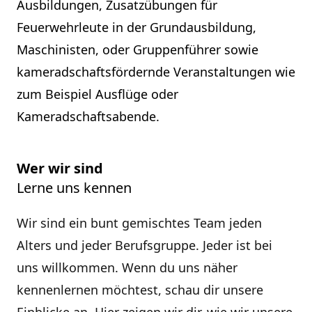
Ausbildungen, Zusatzübungen für
Feuerwehrleute in der Grundausbildung,
Maschinisten, oder Gruppenführer sowie
kameradschaftsfördernde Veranstaltungen wie
zum Beispiel Ausflüge oder
Kameradschaftsabende.
Wer wir sind
Lerne uns kennen
Wir sind ein bunt gemischtes Team jeden
Alters und jeder Berufsgruppe. Jeder ist bei
uns willkommen. Wenn du uns näher
kennenlernen möchtest, schau dir unsere