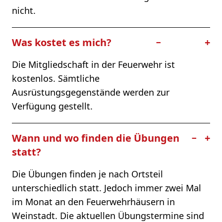
nicht.
Was kostet es mich?
−
+
Die Mitgliedschaft in der Feuerwehr ist
kostenlos. Sämtliche
Ausrüstungsgegenstände werden zur
Verfügung gestellt.
Wann und wo finden die Übungen
−
+
statt?
Die Übungen finden je nach Ortsteil
unterschiedlich statt. Jedoch immer zwei Mal
im Monat an den Feuerwehrhäusern in
Weinstadt. Die aktuellen Übungstermine sind