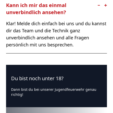
Kann ich mir das einmal
−
+
unverbindlich ansehen?
Klar! Melde dich einfach bei uns und du kannst
dir das Team und die Technik ganz
unverbindlich ansehen und alle Fragen
persönlich mit uns besprechen.
Du bist noch unter 18?
Dann bist du bei unserer Jugendfeuerwehr genau
richtig!