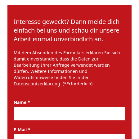
Interesse geweckt? Dann melde dich
einfach bei uns und schau dir unsere
Arbeit einmal unverbindlich an.
Mit dem Absenden des Formulars erklären Sie sich
damit einverstanden, dass die Daten zur
Bearbeitung Ihrer Anfrage verwendet werden
dürfen. Weitere Informationen und
Widerrufshinweise finden Sie in der
Datenschutzerklärung
. (*Erforderlich)
Name *
Url
E-Mail *