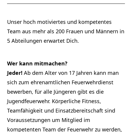
Unser hoch motiviertes und kompetentes
Team aus mehr als 200 Frauen und Männern in
5 Abteilungen erwartet Dich.
Wer kann mitmachen?
Jeder!
Ab dem Alter von 17 Jahren kann man
sich zum ehrenamtlichen Feuerwehrdienst
bewerben, für alle Jüngeren gibt es die
Jugendfeuerwehr. Körperliche Fitness,
Teamfähigkeit und Einsatzbereitschaft sind
Voraussetzungen um Mitglied im
kompetenten Team der Feuerwehr zu werden,