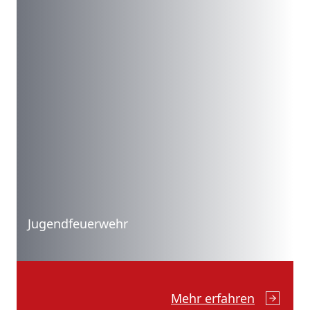
Jugendfeuerwehr
Mehr erfahren