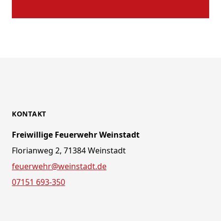
KONTAKT
Freiwillige Feuerwehr Weinstadt
Florianweg 2, 71384 Weinstadt
feuerwehr@weinstadt.de
07151 693-350