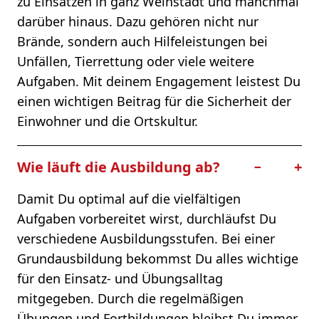
zu Einsätzen in ganz Weinstadt und manchmal
darüber hinaus. Dazu gehören nicht nur
Brände, sondern auch Hilfeleistungen bei
Unfällen, Tierrettung oder viele weitere
Aufgaben. Mit deinem Engagement leistest Du
einen wichtigen Beitrag für die Sicherheit der
Einwohner und die Ortskultur.
Wie läuft die Ausbildung ab?
−
+
Damit Du optimal auf die vielfältigen
Aufgaben vorbereitet wirst, durchläufst Du
verschiedene Ausbildungsstufen. Bei einer
Grundausbildung bekommst Du alles wichtige
für den Einsatz- und Übungsalltag
mitgegeben. Durch die regelmäßigen
Übungen und Fortbildungen bleibst Du immer