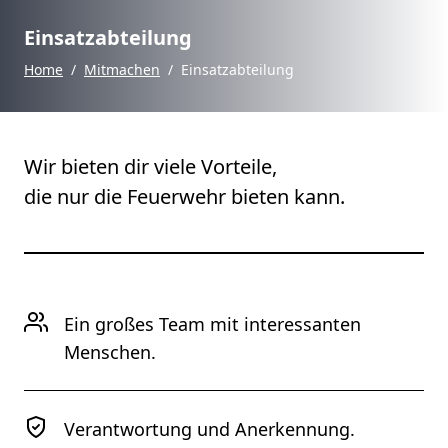
Einsatzabteilung
Home
/
Mitmachen
/
Einsatzabteilung
Wir bieten dir viele Vorteile,
die nur die Feuerwehr bieten kann.
Ein großes Team mit interessanten
Menschen.
Verantwortung und Anerkennung.