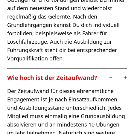
auf dem neuesten Stand und wiederholst
regelmäßig das Gelernte. Nach den
Grundlehrgängen kannst Du dich individuell
fortbilden, beispielsweise als Fahrer für
Löschfahrzeuge. Auch die Ausbildung zur
Führungskraft steht dir bei entsprechender
Vorqualifikation offen.
Wie hoch ist der Zeitaufwand?
−
+
Der Zeitaufwand für dieses ehrenamtliche
Engagement ist je nach Einsatzaufkommen
und Ausbildungsstand unterschiedlich. Jedes
Mitglied muss einmalig eine Grundausbildung
absolvieren und an mindestens 10 Übungen
im Jahr teilnehmen. Natürlich sind weitere