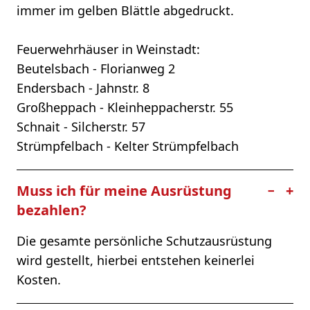
immer im gelben Blättle abgedruckt.
Feuerwehrhäuser in Weinstadt:
Beutelsbach - Florianweg 2
Endersbach - Jahnstr. 8
Großheppach - Kleinheppacherstr. 55
Schnait - Silcherstr. 57
Strümpfelbach - Kelter Strümpfelbach
Muss ich für meine Ausrüstung
−
+
bezahlen?
Die gesamte persönliche Schutzausrüstung
wird gestellt, hierbei entstehen keinerlei
Kosten.